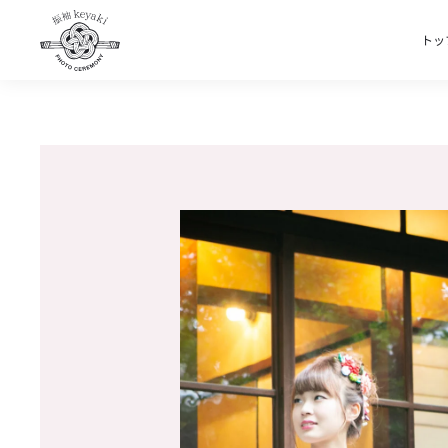
トッ
Skip to main content