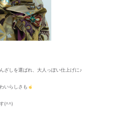
んざしを選ばれ、大人っぽい仕上げに♪
わいらしさも
(^^)