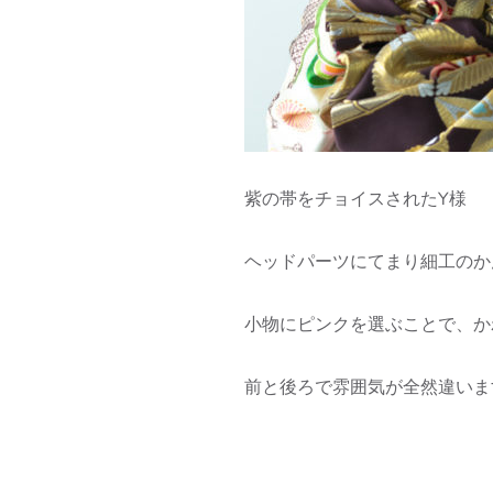
紫の帯をチョイスされたY様
ヘッドパーツにてまり細工のか
小物にピンクを選ぶことで、か
前と後ろで雰囲気が全然違います