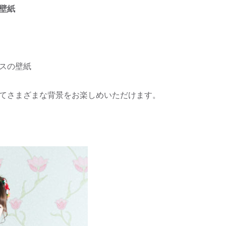
壁紙
スの壁紙
てさまざまな背景をお楽しめいただけます。