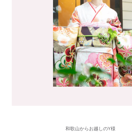
和歌山からお越しのY様