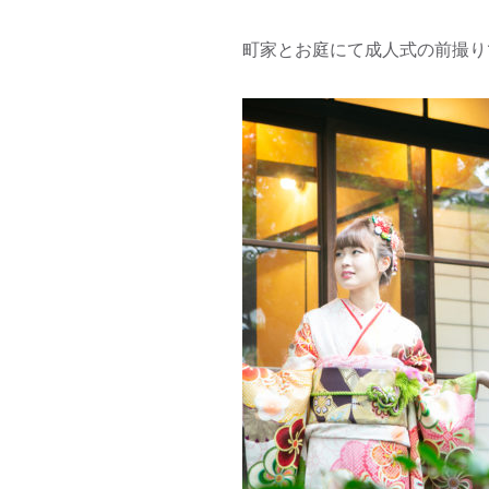
町家とお庭にて成人式の前撮り