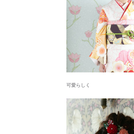
可愛らしく