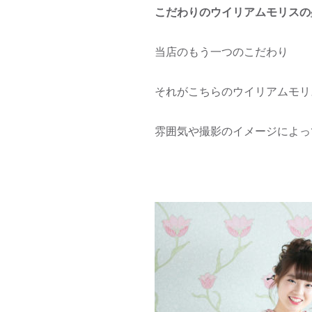
こだわりのウイリアムモリスの
当店のもう一つのこだわり
それがこちらのウイリアムモリ
雰囲気や撮影のイメージによっ