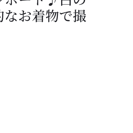
的なお着物で撮