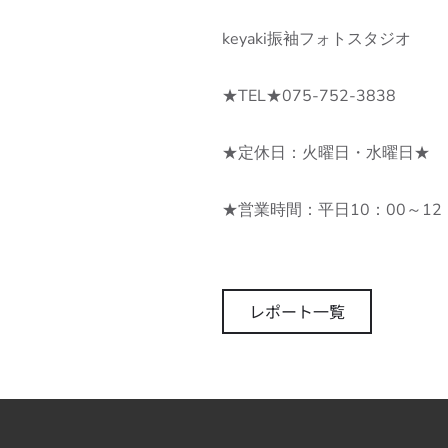
keyaki振袖フォトスタジオ
★TEL★075-752-3838
★定休日：火曜日・水曜日★
★営業時間：平日10：00～12：
レポート一覧