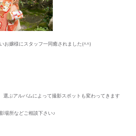
お嬢様にスタッフ一同癒されました(^^)
では、選ぶアルバムによって撮影スポットも変わってきます
影場所などご相談下さい♪