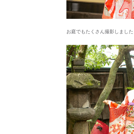
お庭でもたくさん撮影しました