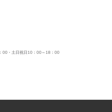
00・土日祝日10：00～18：00