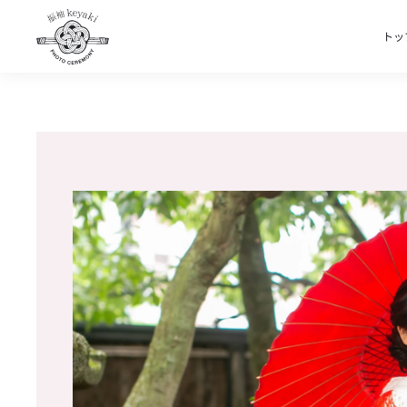
トッ
Skip to main content