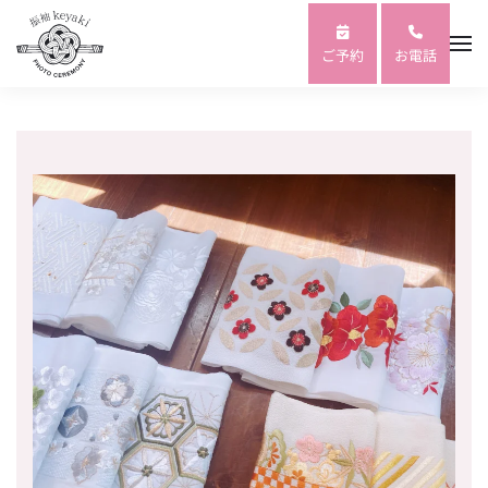
Skip to main content
ご予約
お電話