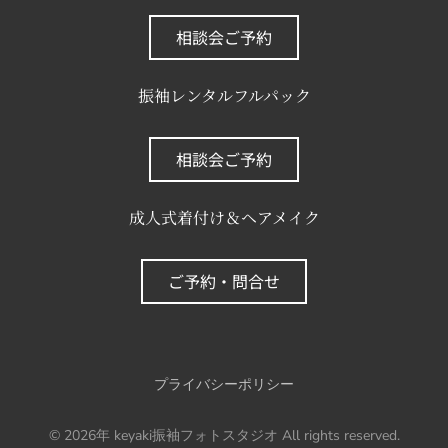
相談会ご予約
振袖レンタルフルパック
相談会ご予約
成人式着付け＆ヘアメイク
ご予約・問合せ
プライバシーポリシー
©
2026年
keyaki振袖フォトスタジオ All rights reserved.