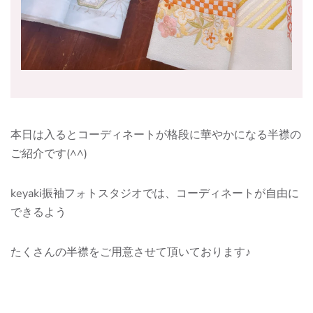
本日は入るとコーディネートが格段に華やかになる半襟の
ご紹介です(^^)
keyaki振袖フォトスタジオでは、コーディネートが自由に
できるよう
たくさんの半襟をご用意させて頂いております♪