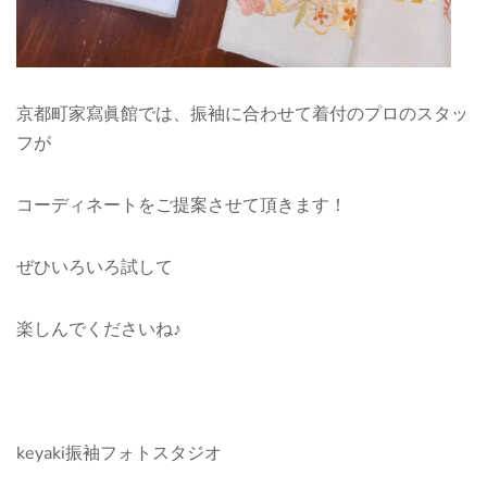
京都町家寫眞館では、振袖に合わせて着付のプロのスタッ
フが
コーディネートをご提案させて頂きます！
ぜひいろいろ試して
楽しんでくださいね♪
keyaki振袖フォトスタジオ