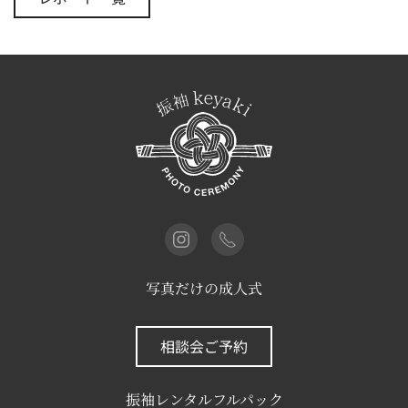
写真だけの成人式
相談会ご予約
振袖レンタルフルパック