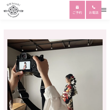
Skip to main content
ご予約
お電話