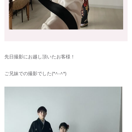
先日撮影にお越し頂いたお客様！
ご兄妹での撮影でした(*^-^*)