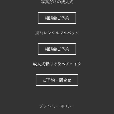
写真だけの成人式
相談会ご予約
振袖レンタルフルパック
相談会ご予約
成人式着付け＆ヘアメイク
ご予約・問合せ
プライバシーポリシー