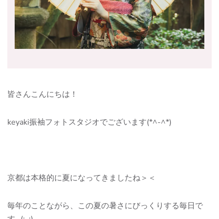
皆さんこんにちは！
keyaki振袖フォトスタジオでございます(*^-^*)
京都は本格的に夏になってきましたね＞＜
毎年のことながら、この夏の暑さにびっくりする毎日で