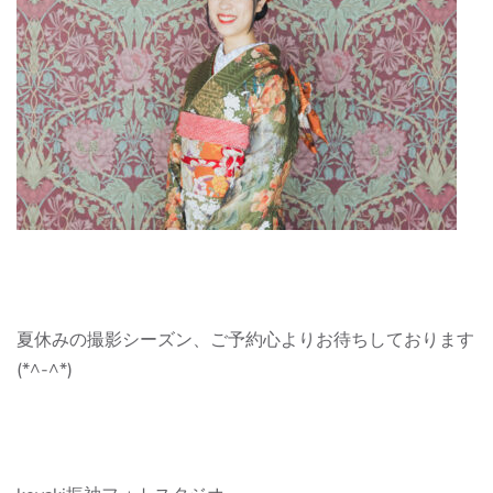
夏休みの撮影シーズン、ご予約心よりお待ちしております
(*^-^*)