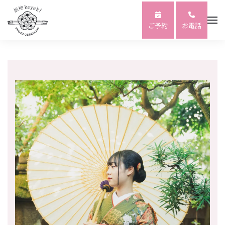
Skip to main content
ご予約
お電話