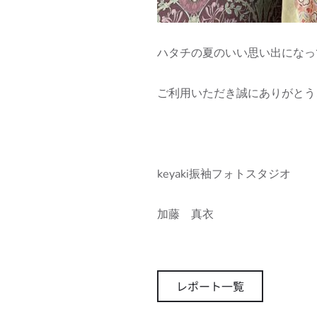
ハタチの夏のいい思い出になっ
ご利用いただき誠にありがとう
keyaki振袖フォトスタジオ
加藤 真衣
レポート一覧