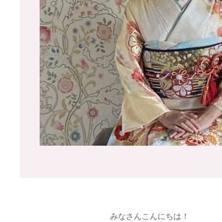
みなさんこんにちは！