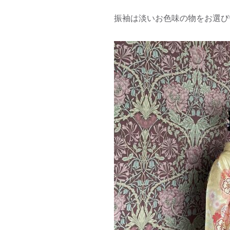
振袖は淡いお色味の物をお選び