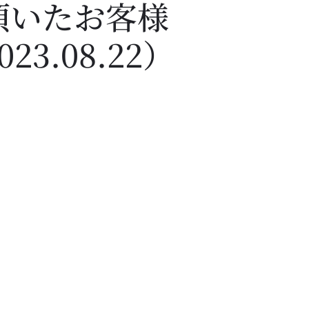
頂いたお客様
23.08.22）