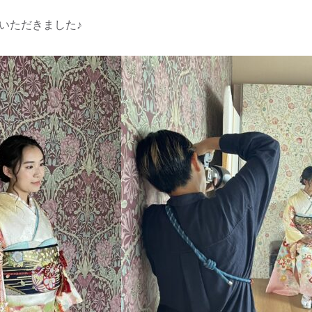
いただきました♪