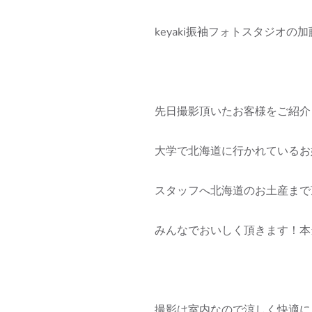
keyaki振袖フォトスタジオの加藤
先日撮影頂いたお客様をご紹介
大学で北海道に行かれているお
スタッフへ北海道のお土産まで
みんなでおいしく頂きます！本
撮影は室内なので涼しく快適に