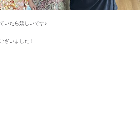
ていたら嬉しいです♪
ございました！