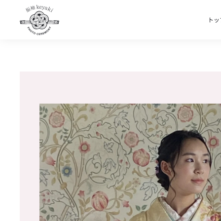
トッ
Skip to main content