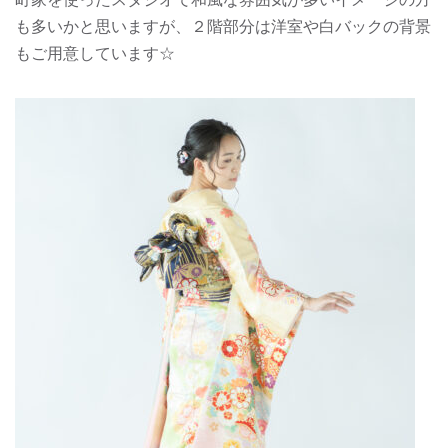
町家を使ったスタジオで和風な雰囲気が多いイメージの方
も多いかと思いますが、２階部分は洋室や白バックの背景
もご用意しています☆