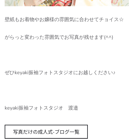
壁紙もお着物やお嬢様の雰囲気に合わせてチョイス☆
がらっと変わった雰囲気でお写真が残せます(^^)
ぜひkeyaki振袖フォトスタジオにお越しください♪
keyaki振袖フォトスタジオ 渡邉
写真だけの成人式-ブログ一覧