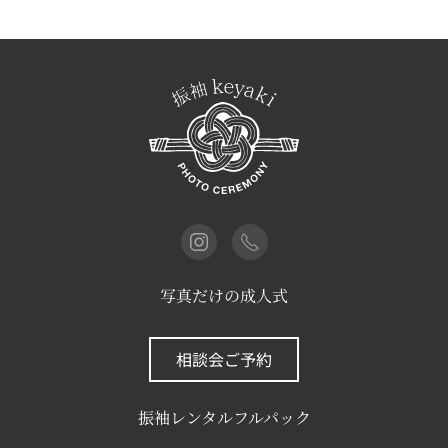
写真だけの成人式
相談会ご予約
振袖レンタルフルパック