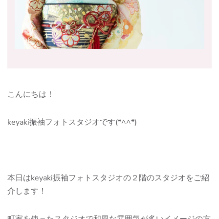
こんにちは！
keyaki振袖フォトスタジオです(*^^*)
本日はkeyaki振袖フォトスタジオの２階のスタジオをご紹
介します！