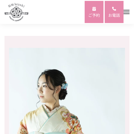
Skip to main content
ご予約
お電話