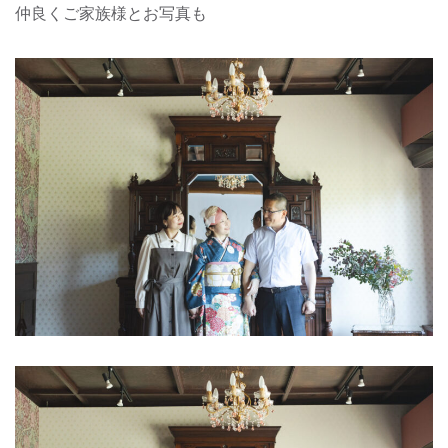
仲良くご家族様とお写真も