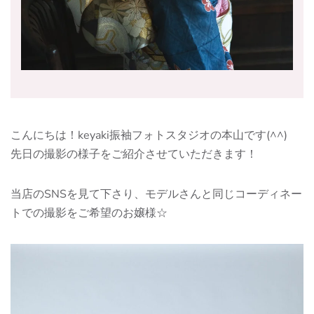
こんにちは！keyaki振袖フォトスタジオの本山です(^^)
先日の撮影の様子をご紹介させていただきます！
当店のSNSを見て下さり、モデルさんと同じコーディネー
トでの撮影をご希望のお嬢様☆