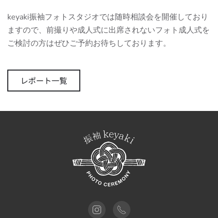
keyaki振袖フォトスタジオでは随時相談会を開催しており
ますので、前撮りや成人式に出席されないフォト成人式を
ご検討の方はぜひご予約お待ちしております。
レポート一覧