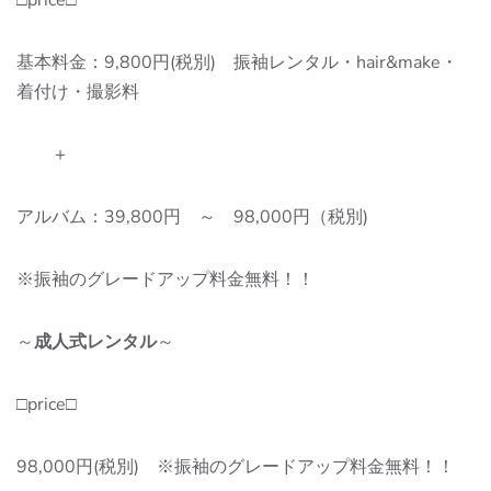
□price□
基本料金：9,800円(税別) 振袖レンタル・hair&make・
着付け・撮影料
＋
アルバム：39,800円 ～ 98,000円（税別)
※振袖のグレードアップ料金無料！！
～
成人式レンタル
～
□price□
98,000円(税別) ※振袖のグレードアップ料金無料！！