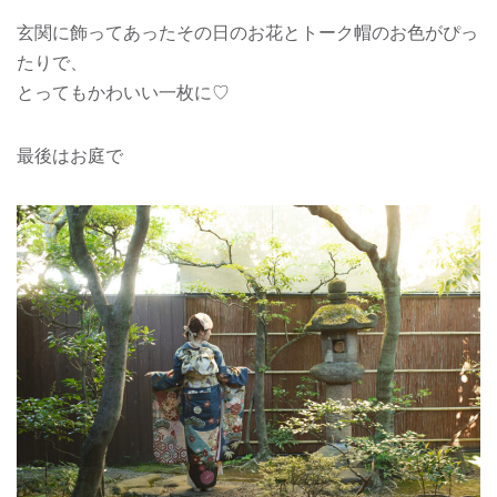
玄関に飾ってあったその日のお花とトーク帽のお色がぴっ
たりで、
とってもかわいい一枚に♡
最後はお庭で