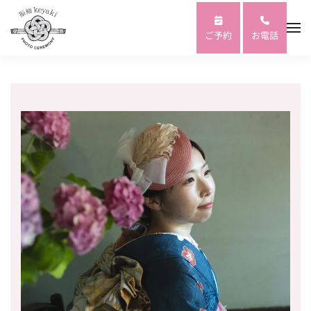
Skip to main content
ご予約
お電話