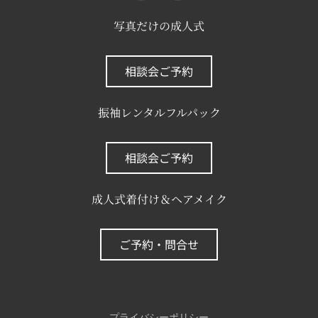
写真だけの成人式
相談会ご予約
振袖レンタルフルパック
相談会ご予約
成人式着付け＆ヘアメイク
ご予約・問合せ
プライバシーポリシー