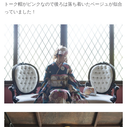
トーク帽がピンクなので後ろは落ち着いたベージュが似合
っていました！