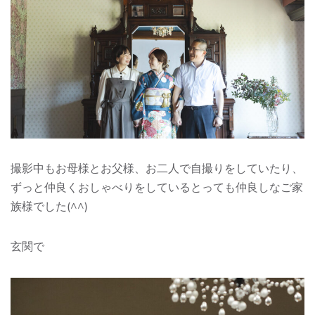
撮影中もお母様とお父様、お二人で自撮りをしていたり、
ずっと仲良くおしゃべりをしているとっても仲良しなご家
族様でした(^^)
玄関で