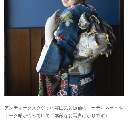
アンティークスタジオの雰囲気と振袖のコーディネートや
トーク帽が合っていて、素敵なお写真ばかりです♪