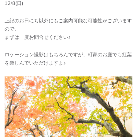
12/8(日)
上記のお日にち以外にもご案内可能な可能性がございます
ので、
まずは一度お問合せください♪
ロケーション撮影はもちろんですが、町家のお庭でも紅葉
を楽しんでいただけますよ♪