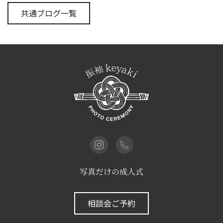
共通ブログ一覧
写真だけの成人式
相談会ご予約