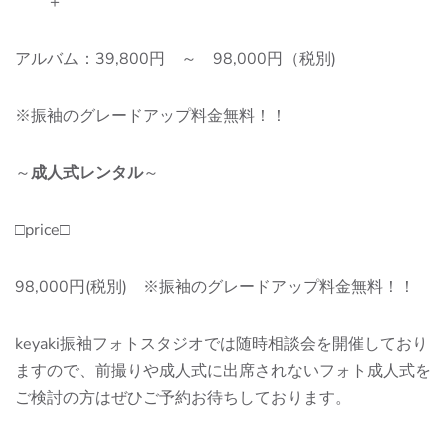
＋
アルバム：39,800円 ～ 98,000円（税別)
※振袖のグレードアップ料金無料！！
～
成人式レンタル
～
□price□
98,000円(税別) ※振袖のグレードアップ料金無料！！
keyaki振袖フォトスタジオでは随時相談会を開催しており
ますので、前撮りや成人式に出席されないフォト成人式を
ご検討の方はぜひご予約お待ちしております。