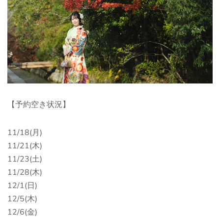
【予約空き状況】
11/18(月)
11/21(木)
11/23(土)
11/28(木)
12/1(日)
12/5(木)
12/6(金)