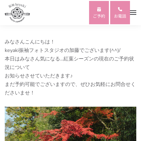
Skip to main content
ご予約
お電話
みなさんこんにちは！
keyaki振袖フォトスタジオの加藤でございます(^^)/
本日はみなさん気になる…紅葉シーズンの現在のご予約状
況について
お知らせさせていただきます♪
まだ予約可能でございますので、ぜひお気軽にお問合せく
ださいませ！