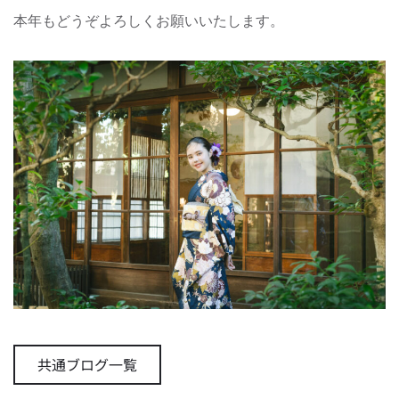
本年もどうぞよろしくお願いいたします。
共通ブログ一覧