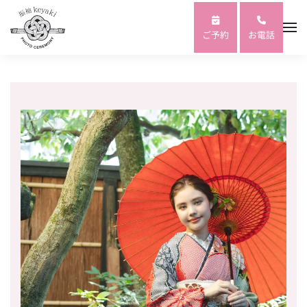
Skip to main content
ご予約
お電話