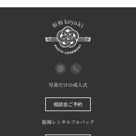
写真だけの成人式
相談会ご予約
振袖レンタルフルパック