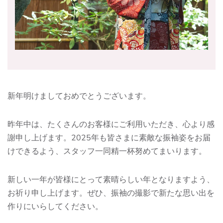
新年明けましておめでとうございます。
昨年中は、たくさんのお客様にご利用いただき、心より感
謝申し上げます。2025年も皆さまに素敵な振袖姿をお届
けできるよう、スタッフ一同精一杯努めてまいります。
新しい一年が皆様にとって素晴らしい年となりますよう、
お祈り申し上げます。ぜひ、振袖の撮影で新たな思い出を
作りにいらしてください。