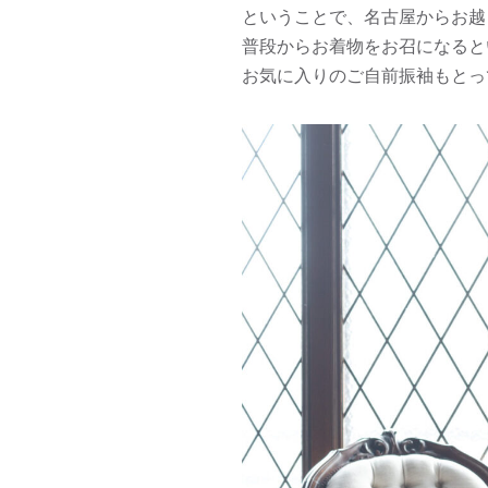
ということで、名古屋からお越
普段からお着物をお召になると
お気に入りのご自前振袖もとっ