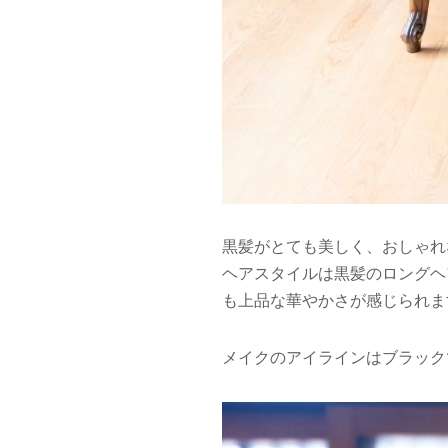
黒髪がとても美しく、おしゃれ
ヘアスタイルは黒髪のロングヘ
も上品な華やかさが感じられま
メイクのアイラインはブラック