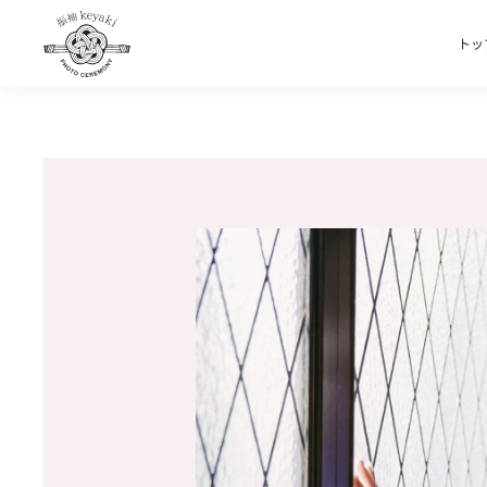
トッ
Skip to main content