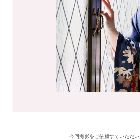
今回撮影をご依頼すていただい