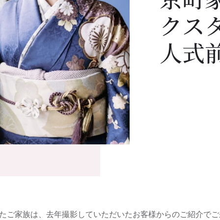
クス
人式
たご家族は、去年撮影していただいたお客様からのご紹介でご