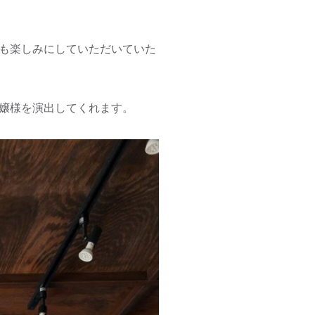
も楽しみにしていただいていた
嬢様を演出してくれます。