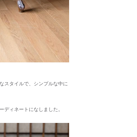
なスタイルで、シンプルな中に
ーディネートになしました。