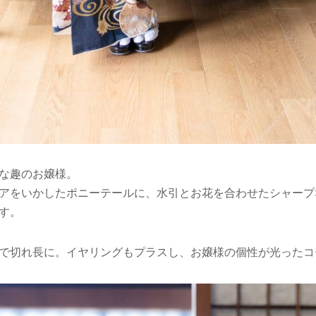
な趣のお嬢様。
アをいかしたポニーテールに、水引とお花を合わせたシャープ
す。
で切れ長に。イヤリングもプラスし、お嬢様の個性が光ったコ