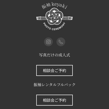
写真だけの成人式
相談会ご予約
振袖レンタルフルパック
相談会ご予約