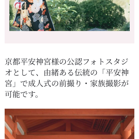
京都平安神宮様の公認フォトスタジ
オとして、由緒ある伝統の「平安神
宮」で成人式の前撮り・家族撮影が
可能です。