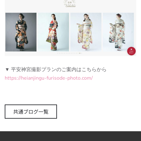
▼ 平安神宮撮影プランのご案内はこちらから
https://heianjingu-furisode-photo.com/
共通ブログ一覧