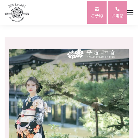
Skip to main content
ご予約
お電話