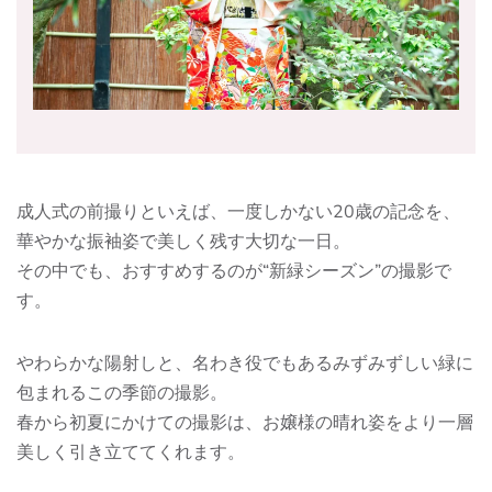
成人式の前撮りといえば、一度しかない20歳の記念を、
華やかな振袖姿で美しく残す大切な一日。
その中でも、おすすめするのが“新緑シーズン”の撮影で
す。
やわらかな陽射しと、名わき役でもあるみずみずしい緑に
包まれるこの季節の撮影。
春から初夏にかけての撮影は、お嬢様の晴れ姿をより一層
美しく引き立ててくれます。