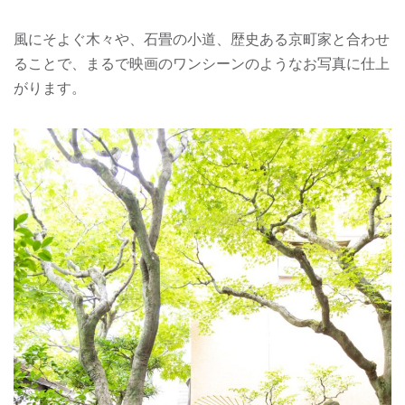
風にそよぐ木々や、石畳の小道、歴史ある京町家と合わせ
ることで、まるで映画のワンシーンのようなお写真に仕上
がります。