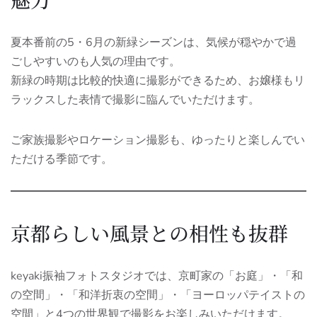
夏本番前の5・6月の新緑シーズンは、気候が穏やかで過
ごしやすいのも人気の理由です。
新緑の時期は比較的快適に撮影ができるため、お嬢様もリ
ラックスした表情で撮影に臨んでいただけます。
ご家族撮影やロケーション撮影も、ゆったりと楽しんでい
ただける季節です。
京都らしい風景との相性も抜群
keyaki振袖フォトスタジオでは、京町家の「お庭」・「和
の空間」・「和洋折衷の空間」・「ヨーロッパテイストの
空間」と4つの世界観で撮影をお楽しみいただけます。