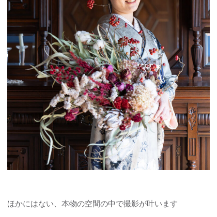
ほかにはない、本物の空間の中で撮影が叶います