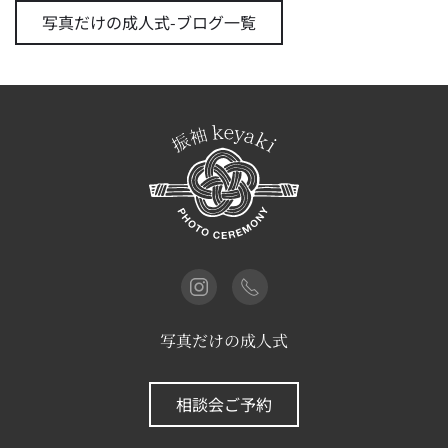
写真だけの成人式-ブログ一覧
写真だけの成人式
相談会ご予約