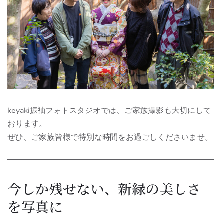
keyaki振袖フォトスタジオでは、ご家族撮影も大切にして
おります。
ぜひ、ご家族皆様で特別な時間をお過ごしくださいませ。
今しか残せない、新緑の美しさ
を写真に