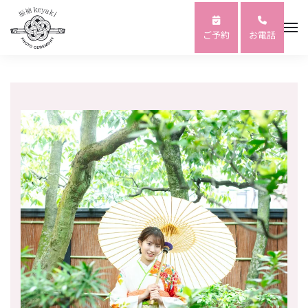
Skip to main content
ご予約
お電話