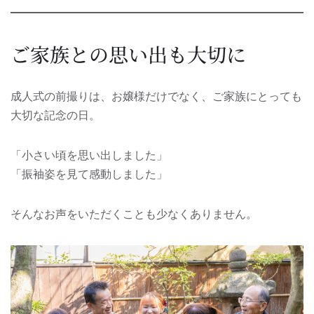
ご家族との思い出も大切に
成人式の前撮りは、お嬢様だけでなく、ご家族にとっても
大切な記念の日。
「小さい頃を思い出しました」
「振袖姿を見て感動しました」
そんなお声をいただくことも少なくありません。