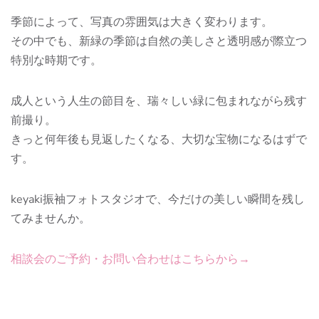
季節によって、写真の雰囲気は大きく変わります。
その中でも、新緑の季節は自然の美しさと透明感が際立つ
特別な時期です。
成人という人生の節目を、瑞々しい緑に包まれながら残す
前撮り。
きっと何年後も見返したくなる、大切な宝物になるはずで
す。
keyaki振袖フォトスタジオで、今だけの美しい瞬間を残し
てみませんか。
相談会のご予約・お問い合わせはこちらから→