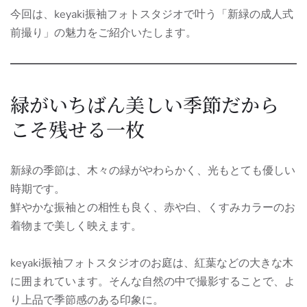
今回は、keyaki振袖フォトスタジオで叶う「新緑の成人式
前撮り」の魅力をご紹介いたします。
緑がいちばん美しい季節だから
こそ残せる一枚
新緑の季節は、木々の緑がやわらかく、光もとても優しい
時期です。
鮮やかな振袖との相性も良く、赤や白、くすみカラーのお
着物まで美しく映えます。
keyaki振袖フォトスタジオのお庭は、紅葉などの大きな木
に囲まれています。そんな自然の中で撮影することで、よ
り上品で季節感のある印象に。