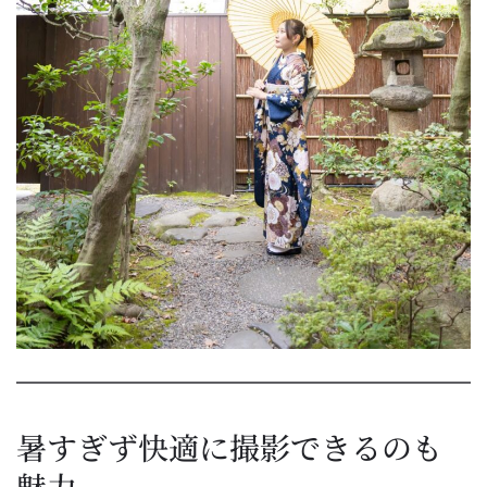
暑すぎず快適に撮影できるのも
魅力